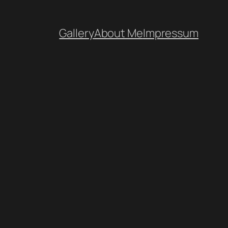
Gallery
About Me
Impressum