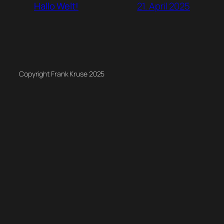
21. April 2025
Hallo Welt!
Copyright Frank Kruse 2025