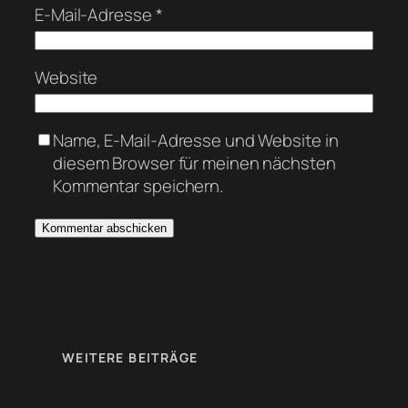
E-Mail-Adresse
*
Website
Name, E-Mail-Adresse und Website in
diesem Browser für meinen nächsten
Kommentar speichern.
WEITERE BEITRÄGE