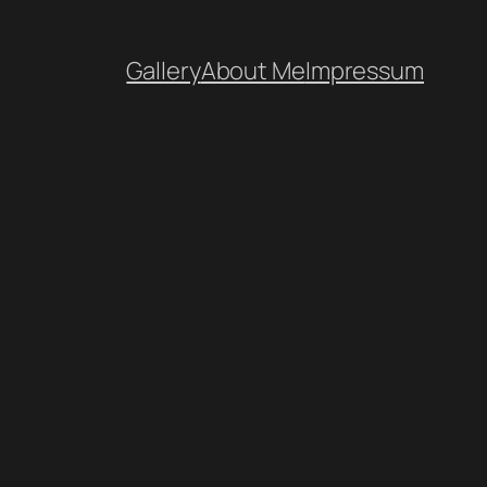
Gallery
About Me
Impressum