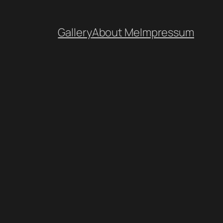
Gallery
About Me
Impressum