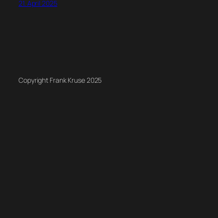
21. April 2025
Copyright Frank Kruse 2025